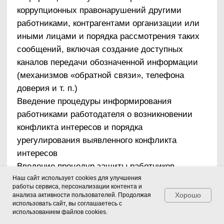
др.
Наш сайт использует cookies для улучшения
работы сервиса, персонализации контента и
Хорошо
анализа активности пользователей. Продолжая
использовать сайт, вы соглашаетесь с
использованием файлов cookies.