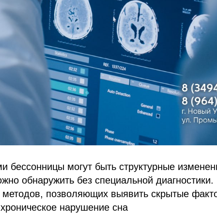
и бессонницы могут быть структурные изменени
жно обнаружить без специальной диагностики.
з методов, позволяющих выявить скрытые факт
хроническое нарушение сна