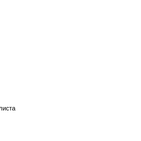
листа