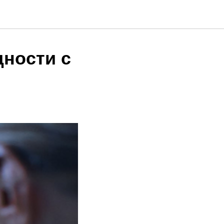
дности с