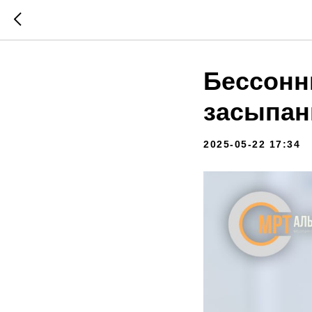
Бессонн
засыпан
2025-05-22 17:34