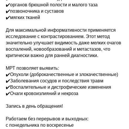
✔️органов брюшной полости и малого таза
✔️позвоночника и суставов
✔️мягких тканей
Для максимальной информативности применяется
исследование с контрастированием. Этот метод
значительно улучшает видимость даже мелких очагов
воспалений, новообразований и метастазов, что
критически важно для ранней диагностики.
МРТ позволяет выявить:
✔️Опухоли (доброкачественные и злокачественные)
✔️Заболевания сосудов и последствия травм
✔️Воспалительные и дистрофические изменения
✔️Очаги кровоизлияний и некроза
Запись в день обращения!
Работаем без перерывов и выходных:
с понедельника по воскресенье