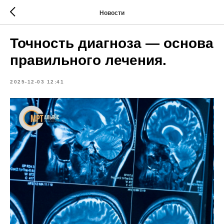
Новости
Точность диагноза — основа
правильного лечения.
2025-12-03 12:41