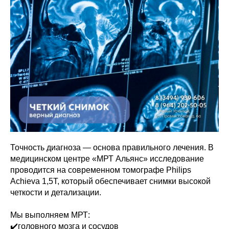
Точность диагноза — основа правильного лечения. В
медицинском центре «МРТ Альянс» исследование
проводится на современном томографе Philips
Achieva 1,5Т, который обеспечивает снимки высокой
четкости и детализации.
Мы выполняем МРТ:
✔️головного мозга и сосудов