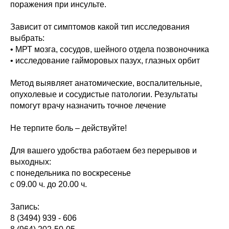
поражения при инсульте.
Зависит от симптомов какой тип исследования
выбрать:
• МРТ мозга, сосудов, шейного отдела позвоночника
• исследование гайморовых пазух, глазных орбит
Метод выявляет анатомические, воспалительные,
опухолевые и сосудистые патологии. Результаты
помогут врачу назначить точное лечение
Не терпите боль – действуйте!
Для вашего удобства работаем без перерывов и
выходных:
с понедельника по воскресенье
с 09.00 ч. до 20.00 ч.
Запись:
8 (3494) 939 - 606