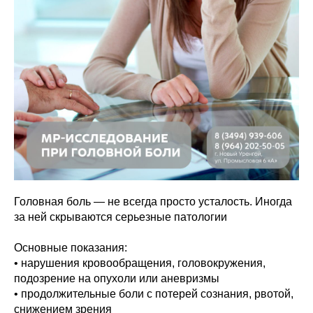
Головная боль — не всегда просто усталость. Иногда
за ней скрываются серьезные патологии
Основные показания:
• нарушения кровообращения, головокружения,
подозрение на опухоли или аневризмы
• продолжительные боли с потерей сознания, рвотой,
снижением зрения