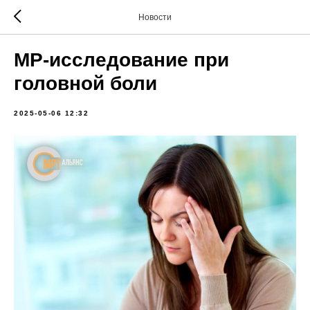
Новости
МР-исследование при
головной боли
2025-05-06 12:32